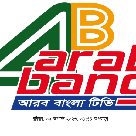
রবিবার, ০৯ অগাস্ট ২০২৬, ০১:৫৪ অপরাহ্ন