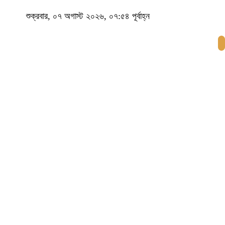
শুক্রবার, ০৭ অগাস্ট ২০২৬, ০৭:৫৪ পূর্বাহ্ন