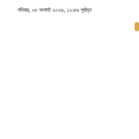
শনিবার, ০৮ অগাস্ট ২০২৬, ১২:৫৬ পূর্বাহ্ন