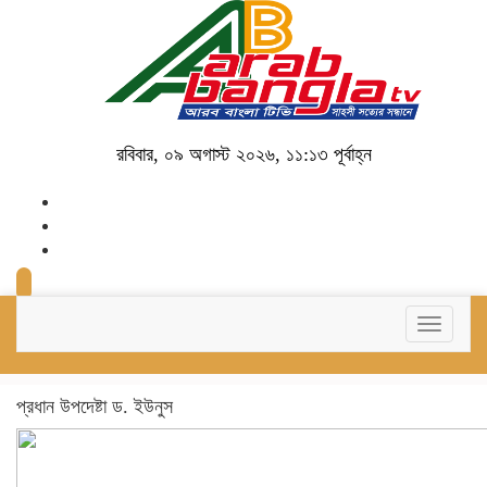
রবিবার, ০৯ অগাস্ট ২০২৬, ১১:১৩ পূর্বাহ্ন
Toggle
navigati
প্রধান উপদেষ্টা ড. ইউনুস