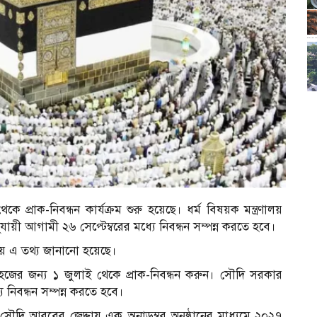
্রাক-নিবন্ধন কার্যক্রম শুরু হয়েছে। ধর্ম বিষয়ক মন্ত্রণালয়
ী আগামী ২৬ সেপ্টেম্বরের মধ্যে নিবন্ধন সম্পন্ন করতে হবে।
তায় এ তথ্য জানানো হয়েছে।
 হজের জন্য ১ জুলাই থেকে প্রাক-নিবন্ধন করুন। সৌদি সরকার
 নিবন্ধন সম্পন্ন করতে হবে।
ৌদি আরবের জেদ্দায় এক অনাড়ম্বর অনুষ্ঠানের মাধ্যমে ২০২৭