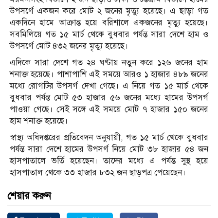
উপসর্গে একজন করে মোট ২ জনের মৃত্যু হয়েছে। এ ছাড়া গত
একদিনে হামে আক্রান্ত হয়ে বরিশালে একজনের মৃত্যু হয়েছে।
সবমিলিয়ে গত ১৫ মার্চ থেকে বুধবার পর্যন্ত সারা দেশে হাম ও
উপসর্গে মোট ৪৩২ জনের মৃত্যু হয়েছে।
এদিকে সারা দেশে গত ২৪ ঘণ্টায় নতুন করে ১২৬ জনের হাম
শনাক্ত হয়েছে। পাশাপাশি এই সময়ে আরও ১ হাজার ৪৮৯ জনের
মধ্যে রোগটির উপসর্গ দেখা গেছে। এ নিয়ে গত ১৫ মার্চ থেকে
বুধবার পর্যন্ত মোট ৫৩ হাজার ৫৬ জনের মধ্যে হামের উপসর্গ
পাওয়া গেছে। সেই সঙ্গে এই সময়ে মোট ৭ হাজার ১৫০ জনের
হাম শনাক্ত হয়েছে।
স্বাস্থ্য অধিদপ্তরের প্রতিবেদন অনুযায়ী, গত ১৫ মার্চ থেকে বুধবার
পর্যন্ত সারা দেশে হামের উপসর্গ নিয়ে মোট ৩৮ হাজার ৫৪ জন
হাসপাতালে ভর্তি হয়েছেন। তাদের মধ্যে এ পর্যন্ত সুস্থ হয়ে
হাসপাতাল থেকে ৩৩ হাজার ৮৩২ জন ছাড়পত্র পেয়েছেন।
শেয়ার করুন