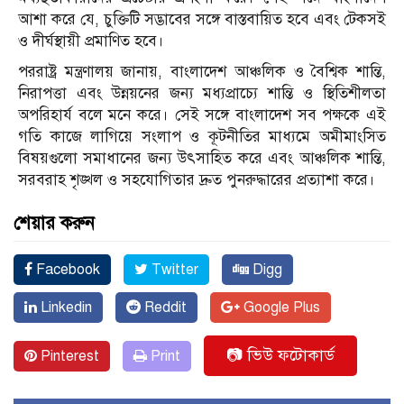
আশা করে যে, চুক্তিটি সদ্ভাবের সঙ্গে বাস্তবায়িত হবে এবং টেকসই
ও দীর্ঘস্থায়ী প্রমাণিত হবে।
পররাষ্ট্র মন্ত্রণালয় জানায়, বাংলাদেশ আঞ্চলিক ও বৈশ্বিক শান্তি,
নিরাপত্তা এবং উন্নয়নের জন্য মধ্যপ্রাচ্যে শান্তি ও স্থিতিশীলতা
অপরিহার্য বলে মনে করে। সেই সঙ্গে বাংলাদেশ সব পক্ষকে এই
গতি কাজে লাগিয়ে সংলাপ ও কূটনীতির মাধ্যমে অমীমাংসিত
বিষয়গুলো সমাধানের জন্য উৎসাহিত করে এবং আঞ্চলিক শান্তি,
সরবরাহ শৃঙ্খল ও সহযোগিতার দ্রুত পুনরুদ্ধারের প্রত্যাশা করে।
শেয়ার করুন
Facebook
Twitter
Digg
Linkedin
Reddit
Google Plus
📷 ভিউ ফটোকার্ড
Pinterest
Print