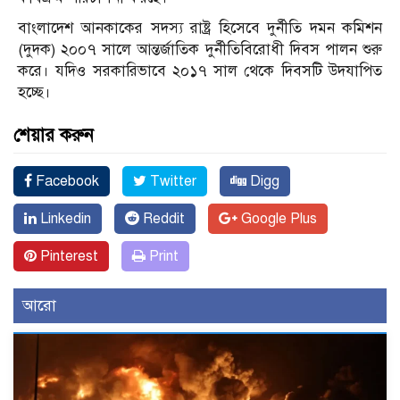
বাংলাদেশ আনকাকের সদস্য রাষ্ট্র হিসেবে দুর্নীতি দমন কমিশন
(দুদক) ২০০৭ সালে আন্তর্জাতিক দুর্নীতিবিরোধী দিবস পালন শুরু
করে। যদিও সরকারিভাবে ২০১৭ সাল থেকে দিবসটি উদযাপিত
হচ্ছে।
শেয়ার করুন
Facebook
Twitter
Digg
Linkedin
Reddit
Google Plus
Pinterest
Print
আরো